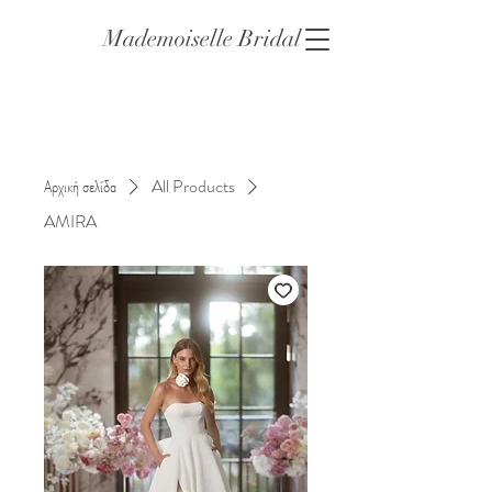
Mademoiselle Bridal
Αρχική σελίδα
All Products
AMIRA