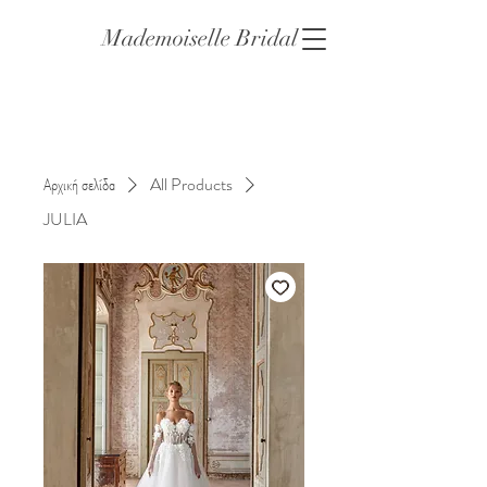
Mademoiselle Bridal
Αρχική σελίδα
All Products
JULIA